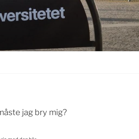
måste jag bry mig?