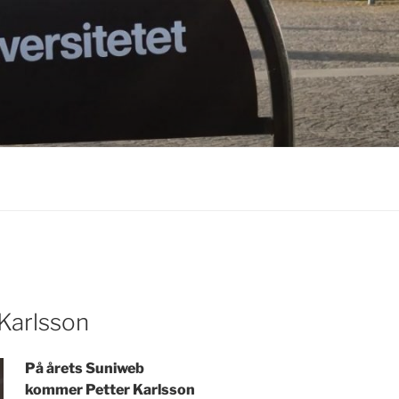
 Karlsson
På årets Suniweb
kommer Petter Karlsson