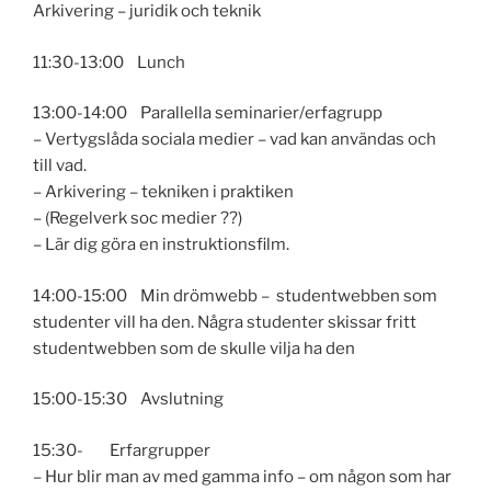
Arkivering – juridik och teknik
11:30-13:00 Lunch
13:00-14:00 Parallella seminarier/erfagrupp
– Vertygslåda sociala medier – vad kan användas och
till vad.
– Arkivering – tekniken i praktiken
– (Regelverk soc medier ??)
– Lär dig göra en instruktionsfilm.
14:00-15:00 Min drömwebb – studentwebben som
studenter vill ha den. Några studenter skissar fritt
studentwebben som de skulle vilja ha den
15:00-15:30 Avslutning
15:30- Erfargrupper
– Hur blir man av med gamma info – om någon som har