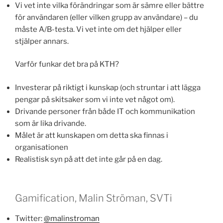
Vi vet inte vilka förändringar som är sämre eller bättre
för användaren (eller vilken grupp av användare) – du
måste A/B-testa. Vi vet inte om det hjälper eller
stjälper annars.
Varför funkar det bra på KTH?
Investerar på riktigt i kunskap (och struntar i att lägga
pengar på skitsaker som vi inte vet något om).
Drivande personer från både IT och kommunikation
som är lika drivande.
Målet är att kunskapen om detta ska finnas i
organisationen
Realistisk syn på att det inte går på en dag.
Gamification, Malin Ströman, SVTi
Twitter:
@malinstroman