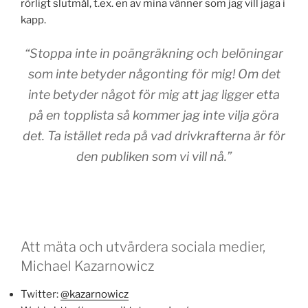
rörligt slutmål, t.ex. en av mina vänner som jag vill jaga i
kapp.
“Stoppa inte in poängräkning och belöningar
som inte betyder någonting för mig! Om det
inte betyder något för mig att jag ligger etta
på en topplista så kommer jag inte vilja göra
det. Ta istället reda på vad drivkrafterna är för
den publiken som vi vill nå.”
Att mäta och utvärdera sociala medier,
Michael Kazarnowicz
Twitter:
@kazarnowicz