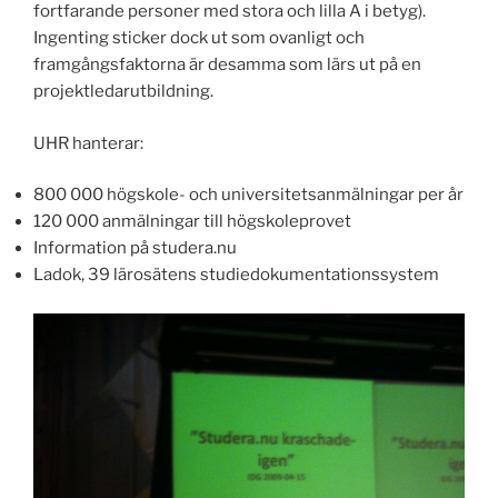
fortfarande personer med stora och lilla A i betyg).
Ingenting sticker dock ut som ovanligt och
framgångsfaktorna är desamma som lärs ut på en
projektledarutbildning.
UHR hanterar:
800 000 högskole- och universitetsanmälningar per år
120 000 anmälningar till högskoleprovet
Information på studera.nu
Ladok, 39 lärosätens studiedokumentationssystem