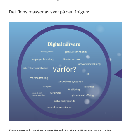
Det finns massor av svar på den frågan: