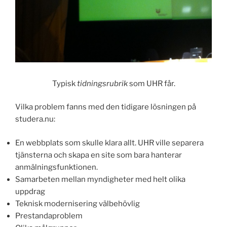
Typisk
tidningsrubrik
som UHR får.
Vilka problem fanns med den tidigare lösningen på
studera.nu:
En webbplats som skulle klara allt. UHR ville separera
tjänsterna och skapa en site som bara hanterar
anmälningsfunktionen.
Samarbeten mellan myndigheter med helt olika
uppdrag
Teknisk modernisering välbehövlig
Prestandaproblem