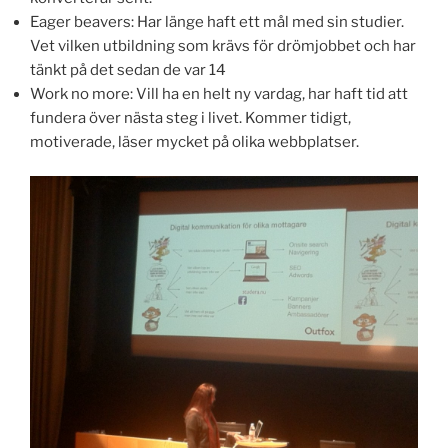
Eager beavers: Har länge haft ett mål med sin studier.
Vet vilken utbildning som krävs för drömjobbet och har
tänkt på det sedan de var 14
Work no more: Vill ha en helt ny vardag, har haft tid att
fundera över nästa steg i livet. Kommer tidigt,
motiverade, läser mycket på olika webbplatser.