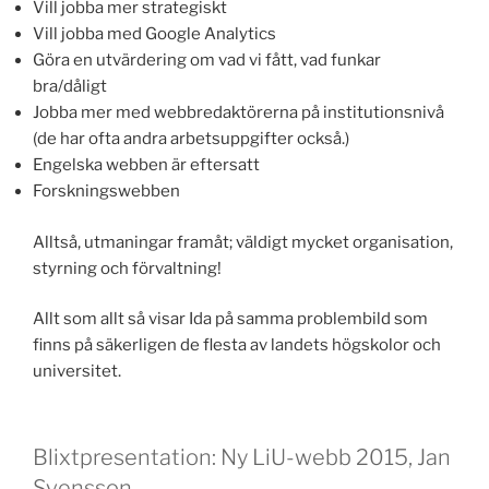
Vill jobba mer strategiskt
Vill jobba med Google Analytics
Göra en utvärdering om vad vi fått, vad funkar
bra/dåligt
Jobba mer med webbredaktörerna på institutionsnivå
(de har ofta andra arbetsuppgifter också.)
Engelska webben är eftersatt
Forskningswebben
Alltså, utmaningar framåt; väldigt mycket organisation,
styrning och förvaltning!
Allt som allt så visar Ida på samma problembild som
finns på säkerligen de flesta av landets högskolor och
universitet.
Blixtpresentation: Ny LiU-webb 2015, Jan
Svensson