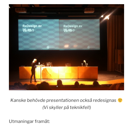
Kanske behövde presentationen också redesignas
(Vi skyller på teknikfel!)
Utmaningar framåt: