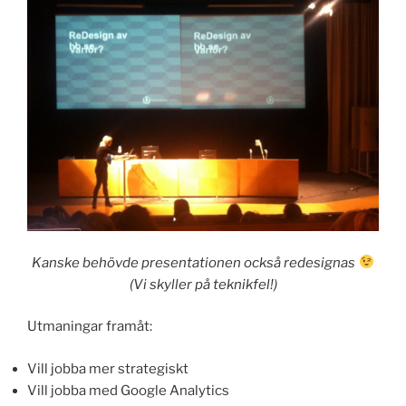
Kanske behövde presentationen också redesignas
(Vi skyller på teknikfel!)
Utmaningar framåt:
Vill jobba mer strategiskt
Vill jobba med Google Analytics