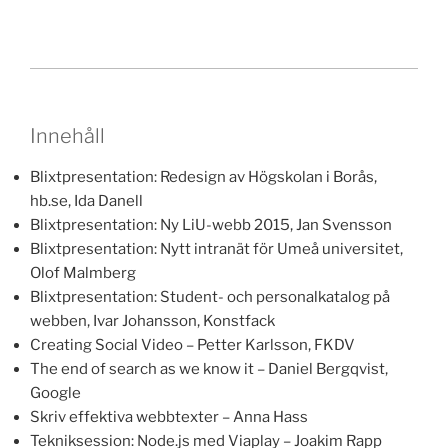
Innehåll
Blixtpresentation: Redesign av Högskolan i Borås,
hb.se, Ida Danell
Blixtpresentation: Ny LiU-webb 2015, Jan Svensson
Blixtpresentation: Nytt intranät för Umeå universitet,
Olof Malmberg
Blixtpresentation: Student- och personalkatalog på
webben, Ivar Johansson, Konstfack
Creating Social Video – Petter Karlsson, FKDV
The end of search as we know it – Daniel Bergqvist,
Google
Skriv effektiva webbtexter – Anna Hass
Tekniksession: Node.js med Viaplay – Joakim Rapp