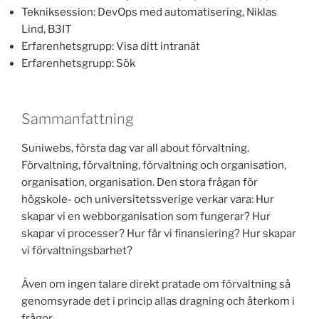
Tekniksession: DevOps med automatisering, Niklas
Lind, B3IT
Erfarenhetsgrupp: Visa ditt intranät
Erfarenhetsgrupp: Sök
Sammanfattning
Suniwebs, första dag var all about förvaltning.
Förvaltning, förvaltning, förvaltning och organisation,
organisation, organisation. Den stora frågan för
högskole- och universitetssverige verkar vara: Hur
skapar vi en webborganisation som fungerar? Hur
skapar vi processer? Hur får vi finansiering? Hur skapar
vi förvaltningsbarhet?
Även om ingen talare direkt pratade om förvaltning så
genomsyrade det i princip allas dragning och återkom i
frågor.