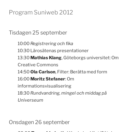
Program Suniweb 2012
Tisdagen 25 september
10:00
Registrering och fika
10:30 Lärosätenas presentationer
13:30
Mathias Klang
, Göteborgs universitet: Om
Creative Commons
14:50
Ola Carlson
, Filter: Berätta med form
16:00
Moritz Stefaner
: Om
informationsvisualisering
18:30
Rundvandring, mingel och middag på
Universeum
Onsdagen 26 september