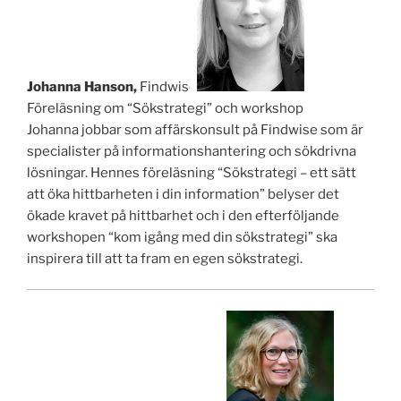
Johanna Hanson,
Findwise
Föreläsning om “Sökstrategi” och workshop
Johanna jobbar som affärskonsult på Findwise som är
specialister på informationshantering och sökdrivna
lösningar. Hennes föreläsning “Sökstrategi – ett sätt
att öka hittbarheten i din information” belyser det
ökade kravet på hittbarhet och i den efterföljande
workshopen “kom igång med din sökstrategi” ska
inspirera till att ta fram en egen sökstrategi.