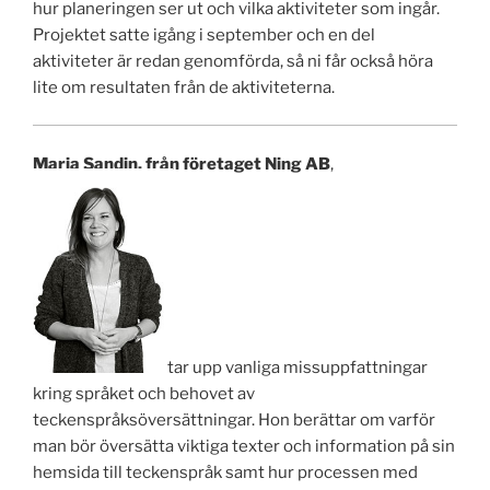
hur planeringen ser ut och vilka aktiviteter som ingår.
Projektet satte igång i september och en del
aktiviteter är redan genomförda, så ni får också höra
lite om resultaten från de aktiviteterna.
Maria Sandin, från företaget Ning AB
,
tar upp vanliga missuppfattningar
kring språket och behovet av
teckenspråksöversättningar. Hon berättar om varför
man bör översätta viktiga texter och information på sin
hemsida till teckenspråk samt hur processen med