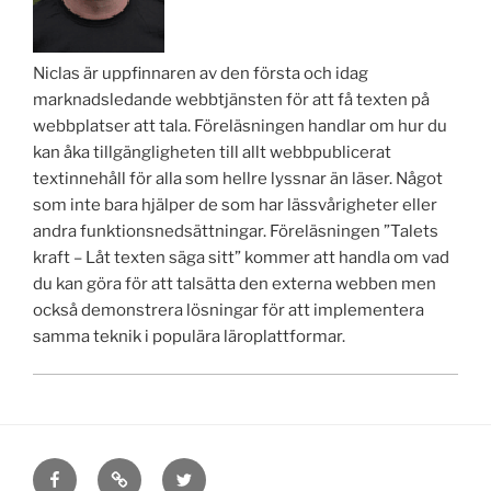
Niclas är uppfinnaren av den första och idag
marknadsledande webbtjänsten för att få texten på
webbplatser att tala. Föreläsningen handlar om hur du
kan åka tillgängligheten till allt webbpublicerat
textinnehåll för alla som hellre lyssnar än läser. Något
som inte bara hjälper de som har lässvårigheter eller
andra funktionsnedsättningar. Föreläsningen ”Talets
kraft – Låt texten säga sitt” kommer att handla om vad
du kan göra för att talsätta den externa webben men
också demonstrera lösningar för att implementera
samma teknik i populära läroplattformar.
Facebook
E-
Twitter