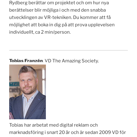
Rydberg berättar om projektet och om hur nya
berättelser blir möjliga i och med den snabba
utvecklingen av VR-tekniken. Du kommer att få
möjlighet att boka in dig på att prova upplevelsen
individuellt, ca 2 min/person.
Tobias Franzén
, VD The Amazing Society.
Tobias har arbetat med digital reklam och
marknadsföring i snart 20 år och är sedan 2009 VD för