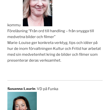
kommun
Föreläsning “Från ord till handling – från snygga till
medvetna bilder och filmer”
Marie-Louise ger konkreta verktyg, tips och idéer på
hur de inom förvaltningen Kultur och Fritid har arbetat
med sin medvetenhet kring de bilder och filmer som
presenterar deras verksamhet.
Susanna Laurin
, VD på Funka