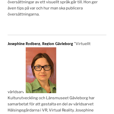
översättningar av ett visuellt språk går till. Hon ger
även tips på var och hur man ska publicera
översättningarna.
”Virtuellt
Josephine Rydberg, Region Gävleborg
världsarv”
Kulturutveckling och Länsmuseet Gävleborg har
samarbetat för att gestalta en del av världsarvet
Hälsingegårdarna i VR, Virtual Reality. Josephine