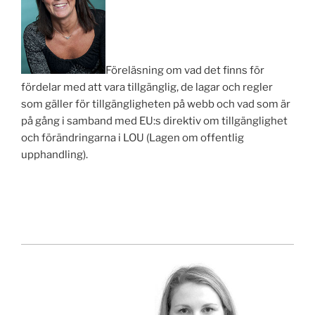
Föreläsning om vad det finns för
fördelar med att vara tillgänglig, de lagar och regler
som gäller för tillgängligheten på webb och vad som är
på gång i samband med EU:s direktiv om tillgänglighet
och förändringarna i LOU (Lagen om offentlig
upphandling).