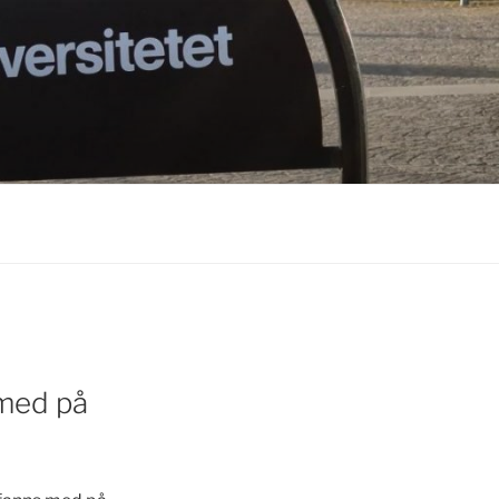
 med på