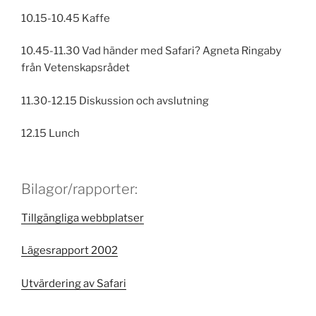
10.15-10.45 Kaffe
10.45-11.30 Vad händer med Safari? Agneta Ringaby
från Vetenskapsrådet
11.30-12.15 Diskussion och avslutning
12.15 Lunch
Bilagor/rapporter:
Tillgängliga webbplatser
Lägesrapport 2002
Utvärdering av Safari