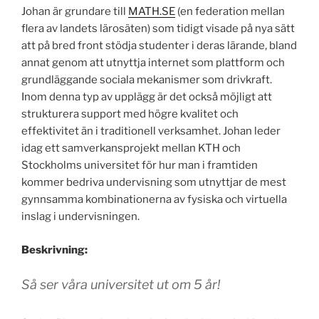
Johan är grundare till
MATH.SE
(en federation mellan
flera av landets lärosäten) som tidigt visade på nya sätt
att på bred front stödja studenter i deras lärande, bland
annat genom att utnyttja internet som plattform och
grundläggande sociala mekanismer som drivkraft.
Inom denna typ av upplägg är det också möjligt att
strukturera support med högre kvalitet och
effektivitet än i traditionell verksamhet. Johan leder
idag ett samverkansprojekt mellan KTH och
Stockholms universitet för hur man i framtiden
kommer bedriva undervisning som utnyttjar de mest
gynnsamma kombinationerna av fysiska och virtuella
inslag i undervisningen.
Beskrivning:
Så ser våra universitet ut om 5 år!